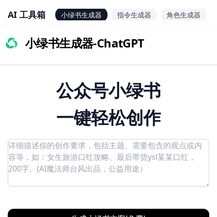
AI 工具箱
小绿书生成器
指令生成器
角色生成器
小绿书生成器-ChatGPT
公众号小绿书
一键轻松创作